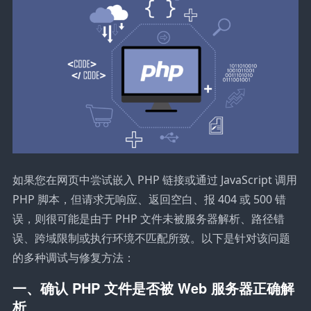
如果您在网页中尝试嵌入 PHP 链接或通过 JavaScript 调用
PHP 脚本，但请求无响应、返回空白、报 404 或 500 错
误，则很可能是由于 PHP 文件未被服务器解析、路径错
误、跨域限制或执行环境不匹配所致。以下是针对该问题
的多种调试与修复方法：
一、确认 PHP 文件是否被 Web 服务器正确解
析