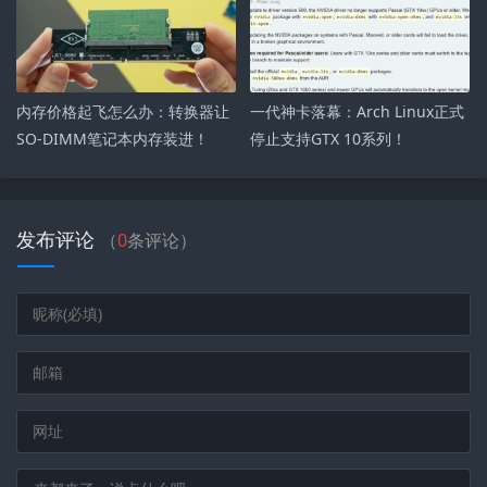
内存价格起飞怎么办：转换器让
一代神卡落幕：Arch Linux正式
SO-DIMM笔记本内存装进！
停止支持GTX 10系列！
发布评论
（
0
条评论）