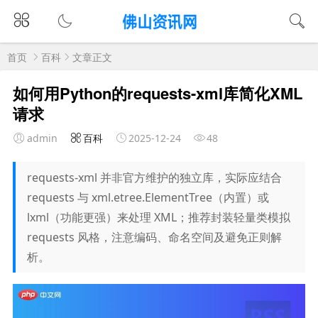
首页
百科
文章正文
如何用Python的requests-xml库简化XML
请求
admin
百科
2025-12-24
48
requests-xml 并非官方维护的独立库，实际应结合
requests 与 xml.etree.ElementTree（内置）或
lxml（功能更强）来处理 XML；推荐封装轻量类模拟
requests 风格，注意编码、命名空间及避免正则解
析。