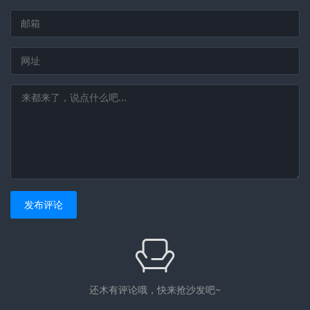
发布评论
还木有评论哦，快来抢沙发吧~