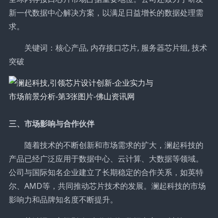
新一代数据中心解决方案，以满足日益增长的数据处理需
求。
关键词：核心产品, 内存接口芯片, 服务器芯片组, 技术
突破
三、市场影响与合作伙伴
随着技术的不断创新和市场需求的扩大，澜起科技的
产品已经广泛应用于数据中心、云计算、大数据等领域。
公司与国际知名企业建立了长期稳定的合作关系，如英特
尔、AMD等，共同推动芯片技术的发展。澜起科技的市场
影响力和品牌知名度不断提升。