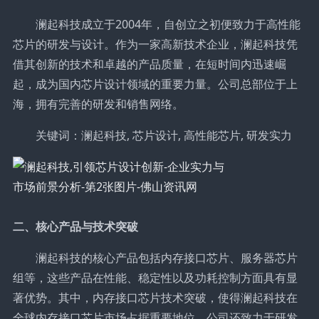
澜起科技成立于2004年，自创立之初便致力于高性能
芯片的研发与设计。作为一家高新技术企业，澜起科技凭
借其创新的技术和卓越的产品质量，在短时间内迅速崛
起，成为国内芯片设计领域的重要力量。公司总部位于上
海，拥有完善的研发和销售网络。
关键词：澜起科技, 芯片设计, 高性能芯片, 研发实力
二、核心产品与技术突破
澜起科技的核心产品包括内存接口芯片、服务器芯片
组等，这些产品在性能、稳定性以及功耗控制方面具有显
著优势。其中，内存接口芯片技术突破，使得澜起科技在
全球内存接口芯片市场占据重要地位。公司还致力于研发