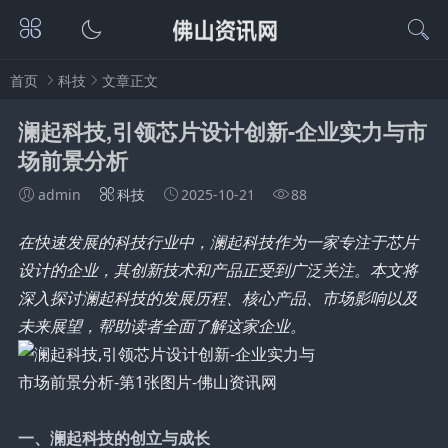
首页
科技
文章正文
澜起科技,引领芯片设计创新-企业实力与市
场前景分析
admin
科技
2025-10-21
88
在快速发展的科技行业中，澜起科技作为一家专注于芯片
设计的企业，其创新技术和产品正受到广泛关注。本文将
深入探讨澜起科技的发展历程、核心产品、市场影响以及
未来展望，帮助读者全面了解这家企业。
一、澜起科技的创立与成长