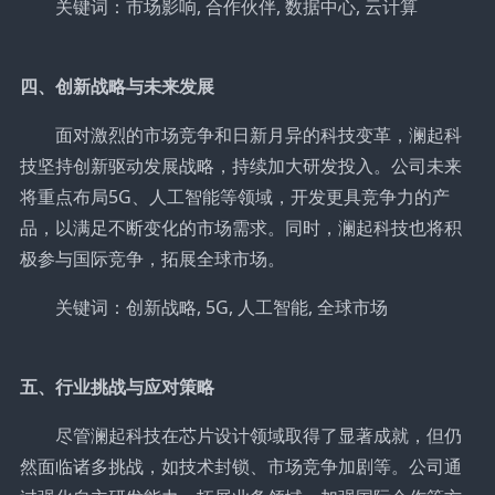
关键词：市场影响, 合作伙伴, 数据中心, 云计算
四、创新战略与未来发展
面对激烈的市场竞争和日新月异的科技变革，澜起科
技坚持创新驱动发展战略，持续加大研发投入。公司未来
将重点布局5G、人工智能等领域，开发更具竞争力的产
品，以满足不断变化的市场需求。同时，澜起科技也将积
极参与国际竞争，拓展全球市场。
关键词：创新战略, 5G, 人工智能, 全球市场
五、行业挑战与应对策略
尽管澜起科技在芯片设计领域取得了显著成就，但仍
然面临诸多挑战，如技术封锁、市场竞争加剧等。公司通