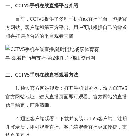
一、CCTV5手机在线直播平台介绍
目前，CCTV5提供了多种手机在线直播平台，包括官
方网站、客户端和第三方平台。用户可以根据自己的需求
和喜好选择合适的平台观看直播。
二、CCTV5手机在线直播观看方法
1. 通过官方网站观看：打开手机浏览器，输入CCTV5
官方网站地址，进入直播页面即可观看。官方网站的直播
信号稳定，画质清晰。
2. 通过客户端观看：下载并安装CCTV5客户端，注册
并登录后，即可观看直播。客户端观看直播更加便捷，支
持多屏互动。