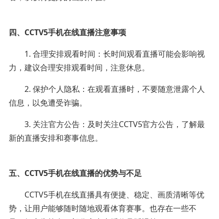
四、CCTV5手机在线直播注意事项
1. 合理安排观看时间：长时间观看直播可能会影响视
力，建议合理安排观看时间，注意休息。
2. 保护个人隐私：在观看直播时，不要随意泄露个人
信息，以免遭受诈骗。
3. 关注官方公告：及时关注CCTV5官方公告，了解最
新的直播安排和赛事信息。
五、CCTV5手机在线直播的优势与不足
CCTV5手机在线直播具有便捷、稳定、画质清晰等优
势，让用户能够随时随地观看体育赛事。也存在一些不