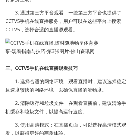
3. 通过第三方平台观看：一些第三方平台也提供了
CCTV5手机在线直播服务，用户可以在这些平台上搜索
CCTV5，选择合适的直播源观看。
三、CCTV5手机在线直播观看技巧
1. 选择合适的网络环境：观看直播时，建议选择稳定
且速度较快的网络环境，以确保直播的流畅度。
2. 清除缓存和垃圾文件：在观看直播前，建议清除手
机缓存和垃圾文件，以提高运行速度。
3. 使用高清模式：在直播页面，可以选择高清模式观
看，以获得更好的画质体验。