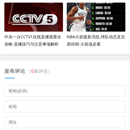
中央一台CCTV1在线直播观看全
NBA火箭最新消息,球队动态及交
攻略-直播技巧与注意事项解析
易传闻-火箭迷必看
发布评论
（
0
条评论）