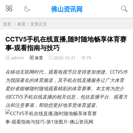
首页
体育
文章正文
CCTV5手机在线直播,随时随地畅享体育赛
事-观看指南与技巧
admin
体育
2025-10-21
79
在移动互联网时代，观看电视节目变得更加便捷。CCTV5作
为我国著名的体育频道，其手机在线直播服务让广大体育
爱好者能够随时随地观看精彩的体育赛事。本文将为您介
绍CCTV5手机在线直播的相关信息，包括直播平台、观看方
法和注意事项，帮助您更好地享受体育盛宴。