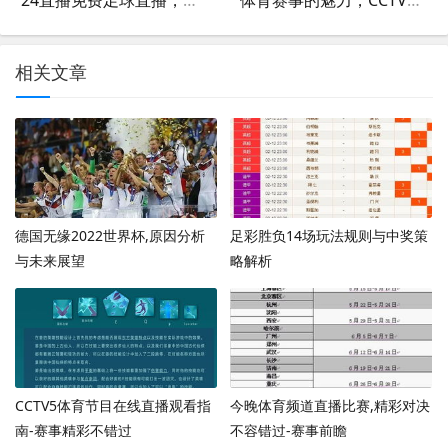
相关文章
德国无缘2022世界杯,原因分析
足彩胜负14场玩法规则与中奖策
与未来展望
略解析
CCTV5体育节目在线直播观看指
今晚体育频道直播比赛,精彩对决
南-赛事精彩不错过
不容错过-赛事前瞻