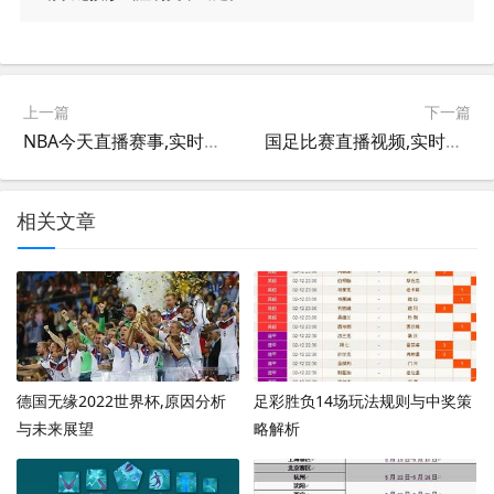
上一篇
下一篇
NBA今天直播赛事,实时观看精彩瞬间-赛事前瞻与回顾
国足比赛直播视频,实时观赛指南-观看技巧分享
相关文章
德国无缘2022世界杯,原因分析
足彩胜负14场玩法规则与中奖策
与未来展望
略解析