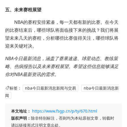
五、未来赛程展望
NBA的赛程安排紧凑，每一天都有新的比赛。在今天
的比赛结束后，哪些球队将面临接下来的挑战？我们将展
望未来几天的赛程，分析哪些比赛值得关注，哪些球队将
迎来关键对决。
NBA今日最新消息，涵盖了赛果速递、球星动态、教练策
略、伤病报告以及未来赛程展望。希望这些信息能够满足
你对NBA最新资讯的需求。
标签：
nba今日最新消息新闻与交易
nba今日最新消息新
闻
本文地址：
https://www.fsgp.cn/p/ty/670.html
版权声明：
除非特别标注，否则均为本站原创文章，转载时
请以链接形式注明文章出处。