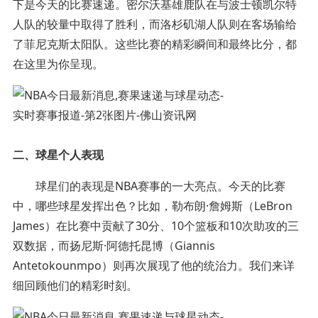
下是今天的比赛速递。密尔沃基雄鹿队在与波士顿凯尔特
人队的较量中取得了胜利，而洛杉矶湖人队则在客场输给
了菲尼克斯太阳队。这些比赛的精彩瞬间和最终比分，都
在这里为你呈现。
二、球星个人表现
球星们的表现是NBA赛事的一大亮点。今天的比赛
中，哪些球星发挥出色？比如，勒布朗·詹姆斯（LeBron
James）在比赛中贡献了30分、10个篮板和10次助攻的三
双数据，而扬尼斯·阿德托昆博（Giannis
Antetokounmpo）则再次展现了他的统治力。我们来详
细回顾他们的精彩时刻。