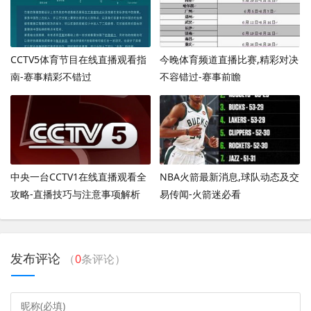
CCTV5体育节目在线直播观看指
今晚体育频道直播比赛,精彩对决
南-赛事精彩不错过
不容错过-赛事前瞻
中央一台CCTV1在线直播观看全
NBA火箭最新消息,球队动态及交
攻略-直播技巧与注意事项解析
易传闻-火箭迷必看
发布评论
（
0
条评论）