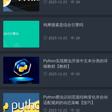
2025-12-23
34
鸠摩搜索是综合引擎吗
2025-12-23
28
Python实现爬虫开发中文本分类的详
细教程【教程】
2025-12-23
35
Python爬虫识别页面结构变化并自动
适配规则的动态策略【技巧】
2025-12-23
32