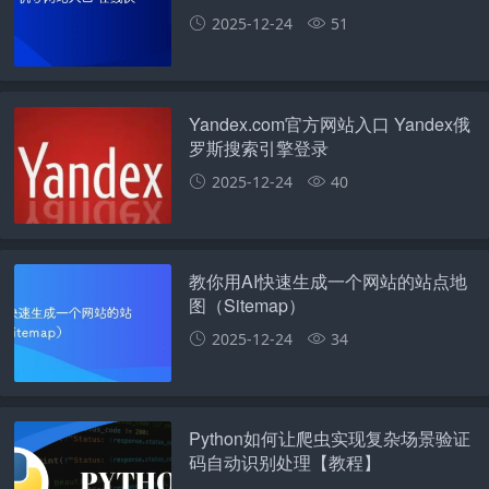
2025-12-24
51
Yandex.com官方网站入口 Yandex俄
罗斯搜索引擎登录
2025-12-24
40
教你用AI快速生成一个网站的站点地
图（Sitemap）
2025-12-24
34
Python如何让爬虫实现复杂场景验证
码自动识别处理【教程】