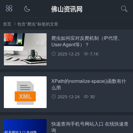
首页
包含"爬虫"标签的文章
爬虫如何应对反爬机制（IP代理、
User-Agent等）？
2025-12-25
7.1K
XPath的normalize-space()函数有什
么用
2025-12-24
30
快递查询手机号网站入口 在线快速查
询