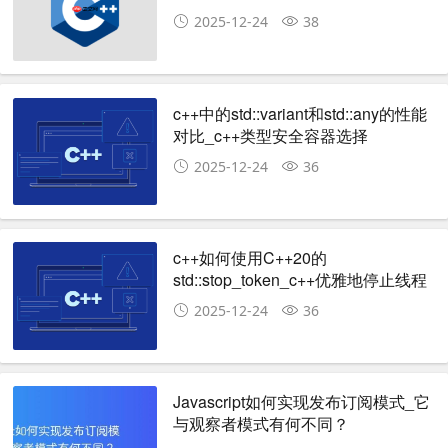
2025-12-24
38
c++中的std::variant和std::any的性能
对比_c++类型安全容器选择
【C++17】
2025-12-24
36
c++如何使用C++20的
std::stop_token_c++优雅地停止线程
2025-12-24
36
Javascript如何实现发布订阅模式_它
与观察者模式有何不同？