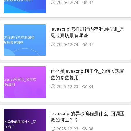
2025-12-24
37
javascript怎样进行内存泄漏检测_常
见泄漏场景有哪些
2025-12-24
37
什么是javascript柯里化_如何实现函
数的参数复用
2025-12-23
34
javascript的异步编程是什么_回调函
数如何工作？
2025-12-23
38