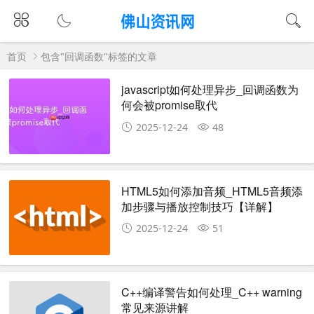
首页
包含"回调函数"标签的文章
javascript如何处理异步_回调函数为
何会被promise取代
2025-12-24
48
HTML5如何添加音频_HTML5音频添
加步骤与播放控制技巧【详解】
2025-12-24
51
C++编译警告如何处理_C++ warning
常见来源讲解