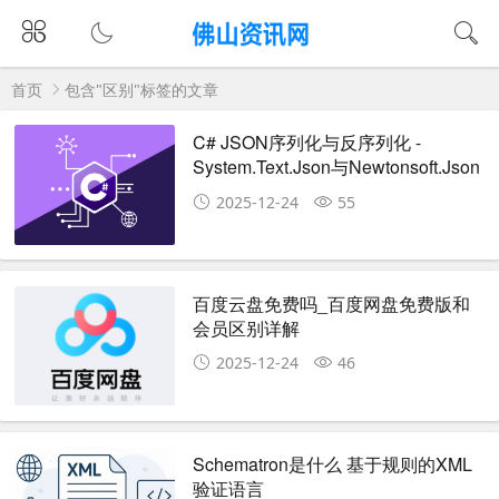
首页
包含"区别"标签的文章
C# JSON序列化与反序列化 -
System.Text.Json与Newtonsoft.Json
对比
2025-12-24
55
百度云盘免费吗_百度网盘免费版和
会员区别详解
2025-12-24
46
Schematron是什么 基于规则的XML
验证语言