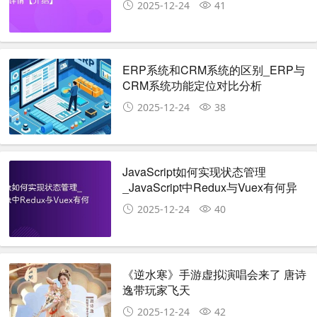
2025-12-24
41
ERP系统和CRM系统的区别_ERP与
CRM系统功能定位对比分析
2025-12-24
38
JavaScript如何实现状态管理
_JavaScript中Redux与Vuex有何异
同
2025-12-24
40
《逆水寒》手游虚拟演唱会来了 唐诗
逸带玩家飞天
2025-12-24
42