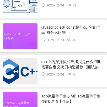
2025-12-24
32
javascript let和const是什么_它们与
var有什么区别
2025-12-24
40
c++中的深拷贝和浅拷贝是什么 何时
需要自定义拷贝构造函数【面试热
点】
2025-12-24
36
1gb流量等于多少MB 1g流量等于多
少mb详情【介绍】